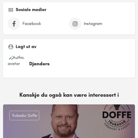
Sosiale medier
Facebook
Instagram
Lagt ut av
Djanders
Kanskje du også kan være interessert i
Trubadur Doffe