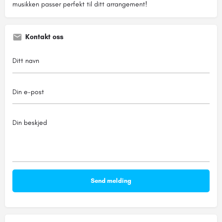
musikken passer perfekt til ditt arrangement!
Kontakt oss